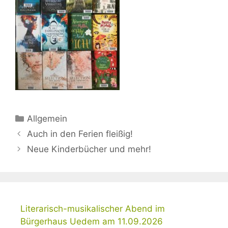
Kategorien
Allgemein
Auch in den Ferien fleißig!
Neue Kinderbücher und mehr!
Literarisch-musikalischer Abend im
Bürgerhaus Uedem am 11.09.2026