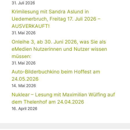
31. Juli 2026
Krimilesung mit Sandra Aslund in
Uedemerbruch, Freitag 17. Juli 2026 –
AUSVERKAUFT!
31. Mai 2026
Onleihe 3, ab 30. Juni 2026, was Sie als
eMedien Nutzerinnen und Nutzer wissen
müssen:
31. Mai 2026
Auto-Bilderbuchkino beim Hoffest am
24.05.2026
14. Mai 2026
Nuklear – Lesung mit Maximilian Wülfing auf
dem Thelenhof am 24.04.2026
16. April 2026